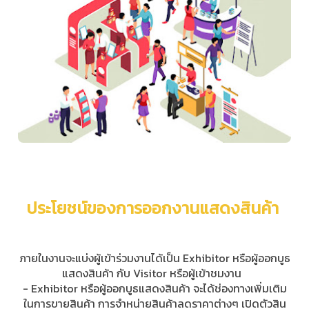
ประโยชน์ของการออกงานแสดงสินค้า
ภายในงานจะแบ่งผู้เข้าร่วมงานได้เป็น Exhibitor หรือผู้ออกบูธ
แสดงสินค้า กับ Visitor หรือผู้เข้าชมงาน
- Exhibitor หรือผู้ออกบูธแสดงสินค้า จะได้ช่องทางเพิ่มเติม
ในการขายสินค้า การจำหน่ายสินค้าลดราคาต่างๆ เปิดตัวสิน