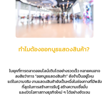
ทำไมต้องออกบูธแสดงสินค้า?
ในยุคที่การตลาดออนไลน์เติบโตอย่างรวดเร็ว หลายคนอาจ
สงสัยว่าการ “ออกบูธแสดงสินค้า” ยังจำเป็นอยู่ไหม
แต่ในความจริง งานแสดงสินค้ายังเป็นหนึ่งในช่องทางที่มีพลัง
ที่สุดในการสร้างการรับรู้ สร้างความเชื่อมั่น
และเปิดโอกาสทางธุรกิจใหม่ ๆ ได้อย่างชัดเจน