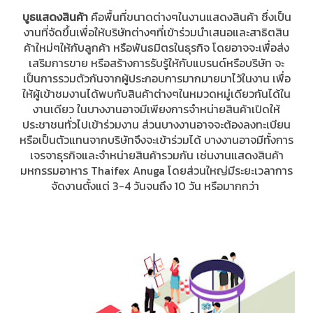
บูธแสดงสินค้า
คือพื้นที่ขนาดต่างๆในงานแสดงสินค้า ซึ่งเป็น
งานที่จัดขึ้นเพื่อให้บริษัทต่างๆที่เข้าร่วมนำเสนอและสาธิตสิน
ค้าใหม่ๆให้กับลูกค้า หรือพันธมิตรในธุรกิจ โดยอาจจะเพื่อส่ง
เสริมการขาย หรือสร้างการรับรู้ให้กับแบรนด์หรือบริษัท จะ
เป็นการรวมตัวกันจากผู้ประกอบการมากมายมาไว้ในงาน เพื่อ
ให้ผู้เข้าชมงานได้พบกับสินค้าต่างๆในหมวดหมู่เดียวกันได้ใน
งานเดียว ในบางงานอาจมีเพียงการจำหน่ายสินค้าเปิดให้
ประชาชนทั่วไปเข้าร่วมงาน ส่วนบางงานอาจจะต้องลงทะเบียน
หรือเป็นตัวแทนจากบริษัทจึงจะเข้าร่วมได้ บางงานอาจมีทั้งการ
เจรจาธุรกิจและจำหน่ายสินค้ารวมกัน เช่นงานแสดงสินค้า
มหกรรมอาหาร Thaifex Anuga โดยส่วนใหญ่มีระยะเวลาการ
จัดงานตั้งแต่ 3-4 วันจนถึง 10 วัน หรือมากกว่า