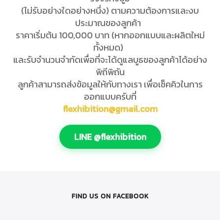
(ไม่รับอย่างใดอย่างหนึ่ง) ตามความต้องการและงบ
ประมาณของลูกค้า
ราคาเริ่มต้น 100,000 บาท (หากออกแบบและผลิตใหม่
ทั้งหมด)
และรับจำนวนจำกัดเพื่อที่จะได้ดูแลบูธของลูกค้าได้อย่าง
พิถีพิถัน
ลูกค้าสามารถส่งข้อมูลให้กับทางเรา เพื่อเช็คคิวในการ
ออกแบบครับที่
flexhibition@gmail.com
LINE @flexhibition
FIND US ON FACEBOOK