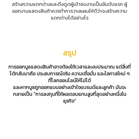
สร้างความแตกต่างและดึงดูดผู้เข้าชมงานเป็นอันดับแรก ผู้
ออกงานแสดงสินค้าควรทำการวางแผนให้ดีว่าจะสร้างความ
แตกต่างได้อย่างไร
สรุป
การออกบูธแสดงสินค้าอาจต้องใช้เวลาและงบประมาณ แต่สิ่งที่
ได้กลับมาคือ ประสบการณ์จริง ความเชื่อมั่น และโอกาสใหม่ ๆ
ที่โลกออนไลน์ให้ไม่ได้
และหากบูธถูกออกแบบอย่างเข้าใจแบรนด์และลูกค้า มันจะ
กลายเป็น “การลงทุนที่ให้ผลตอบแทนสูงที่สุดอย่างหนึ่งใน
ธุรกิจ”