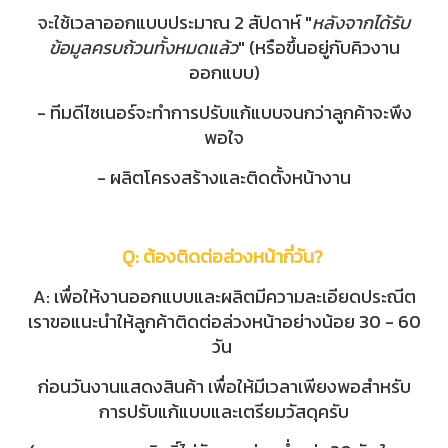
จะใช้เวลาออกแบบประมาณ 2 สัปดาห์ "
หลังจากได้รับ
ข้อมูลครบถ้วนทั้งหมดแล้ว
" (หรือขึ้นอยู่กับคิวงาน
ออกแบบ)
- ทีม
ดีไซเนอร์จะทำการปรับแก้แบบจนกว่าลูกค้าจะพึง
พอใจ
- ผลิตโครงสร้างและติดตั้งหน้างาน
Q: ต้องติดต่อล่วงหน้ากี่วัน?
A: เพื่อให้งานออกแบบและผลิตมีความละเอียดประณีต
เราขอแนะนำให้ลูกค้าติดต่อล่วงหน้าอย่างน้อย 30 - 60
วัน
ก่อนวันงานแสดงสินค้า เพื่อให้มีเวลาเพียงพอสำหรับ
การปรับแก้แบบและเตรียมวัสดุครับ