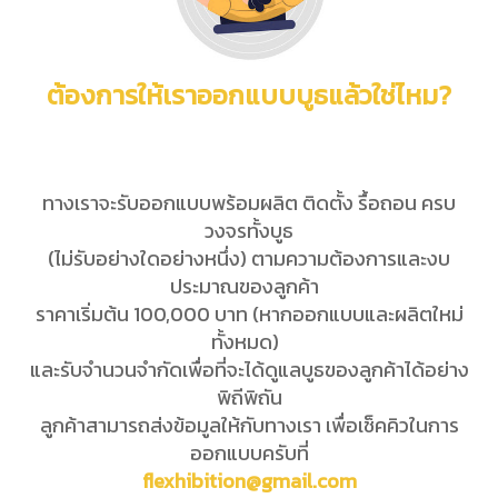
ต้องการให้เราออกแบบบูธแล้วใช่ไหม?
ทางเราจะรับออกแบบพร้อมผลิต ติดตั้ง รื้อถอน ครบ
วงจรทั้งบูธ
(ไม่รับอย่างใดอย่างหนึ่ง) ตามความต้องการและงบ
ประมาณของลูกค้า
ราคาเริ่มต้น 100,000 บาท (หากออกแบบและผลิตใหม่
ทั้งหมด)
และรับจำนวนจำกัดเพื่อที่จะได้ดูแลบูธของลูกค้าได้อย่าง
พิถีพิถัน
ลูกค้าสามารถส่งข้อมูลให้กับทางเรา เพื่อเช็คคิวในการ
ออกแบบครับที่
flexhibition@gmail.com