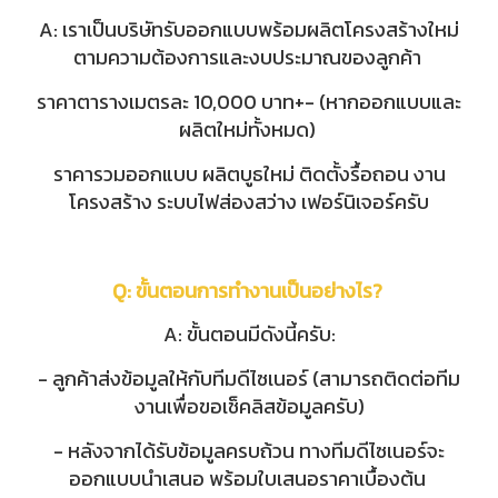
A:
เราเป็นบริษัทรับออกแบบพร้อมผลิตโครงสร้างใหม่
ตามความต้องการและงบประมาณของลูกค้า
ราคาตารางเมตรละ 10,000 บาท+- (หากออกแบบและ
ผลิตใหม่ทั้งหมด)
ราคารวมออกแบบ ผลิตบูธใหม่ ติดตั้งรื้อถอน งาน
โครงสร้าง ระบบไฟส่องสว่าง เฟอร์นิเจอร์ครับ
Q: ขั้นตอนการทำงานเป็นอย่างไร?
A: ขั้นตอนมีดังนี้ครับ:
- ลูกค้าส่งข้อมูลให้กับทีมดีไซเนอร์ (สามารถติดต่อทีม
งานเพื่อขอเช็คลิสข้อมูลครับ)
- หลังจากได้รับข้อมูลครบถ้วน ทางทีมดีไซเนอร์จะ
ออกแบบนำเสนอ พร้อมใบเสนอราคาเบื้องต้น