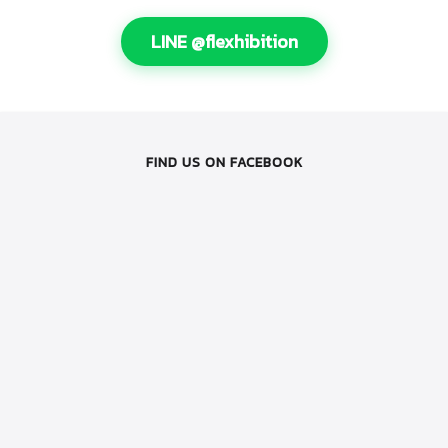
LINE @flexhibition
FIND US ON FACEBOOK