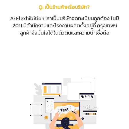
Q: เป็นร้านค้าหรือบริษัท?
A: Flexhibition เราเป็นบริษัทจดทะเบียนถูกต้อง ในปี
2011 มีสำนักงานและโรงงานผลิตตั้งอยู่ที่ กรุงเทพฯ
ลูกค้าจึงมั่นใจได้ในตัวตนและความน่าเชื่อถือ